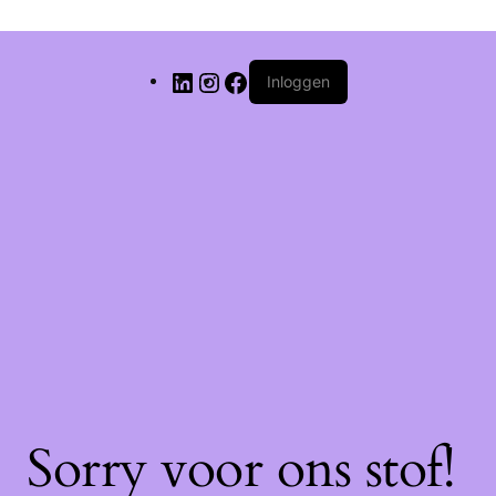
Inloggen
Sorry voor ons stof!