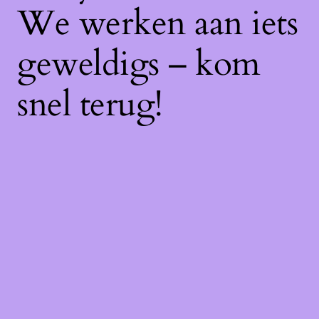
We werken aan iets
geweldigs – kom
snel terug!