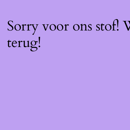
Sorry voor ons stof!
terug!