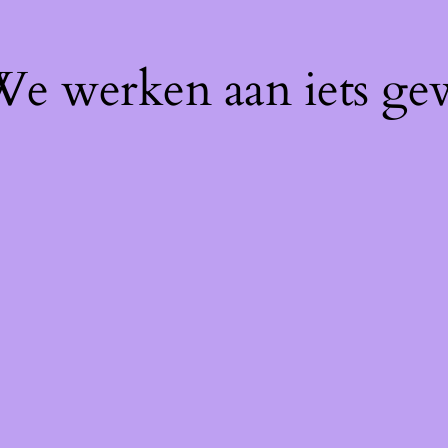
 We werken aan iets ge