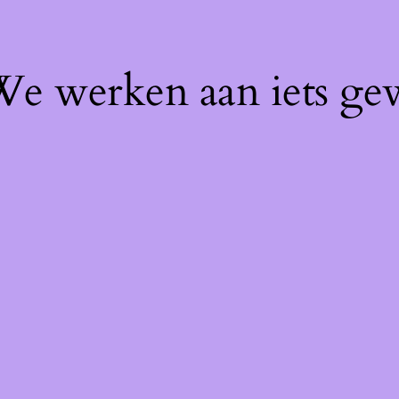
 We werken aan iets ge