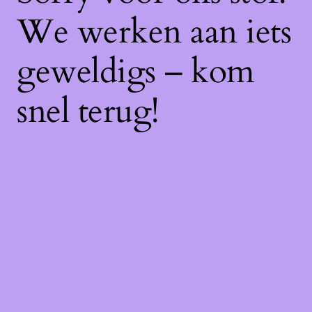
We werken aan iets
geweldigs – kom
snel terug!