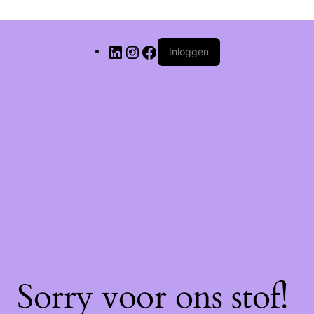
Inloggen
Sorry voor ons stof!