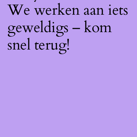
We werken aan iets
geweldigs – kom
snel terug!