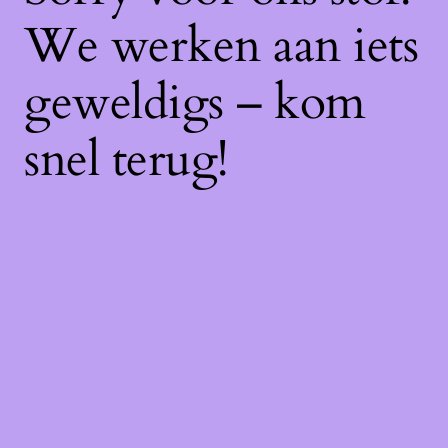
We werken aan iets
geweldigs – kom
snel terug!