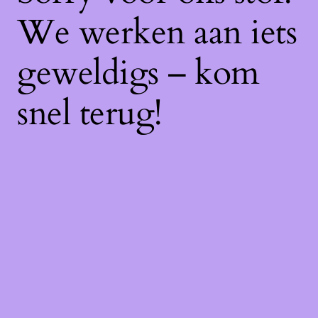
We werken aan iets
geweldigs – kom
snel terug!