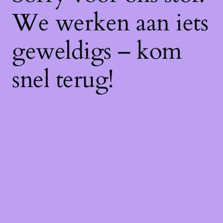
We werken aan iets
geweldigs – kom
snel terug!