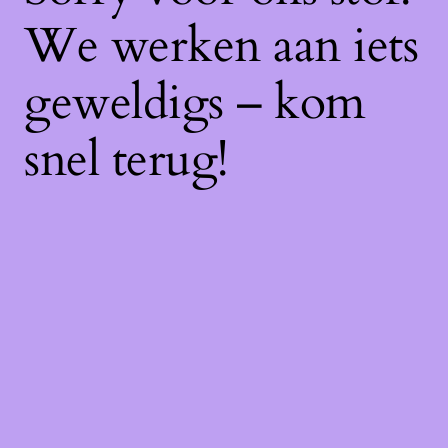
We werken aan iets
geweldigs – kom
snel terug!