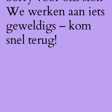
We werken aan iets
geweldigs – kom
snel terug!