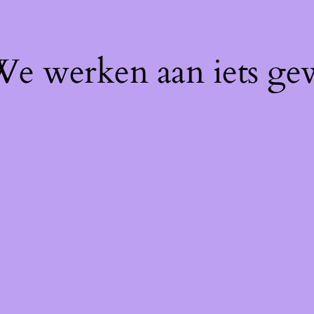
 We werken aan iets ge