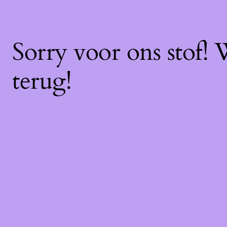
Sorry voor ons stof!
terug!