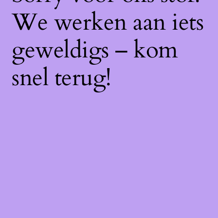
We werken aan iets
geweldigs – kom
snel terug!