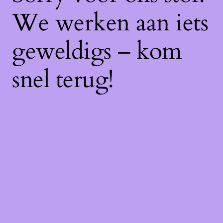
We werken aan iets
geweldigs – kom
snel terug!