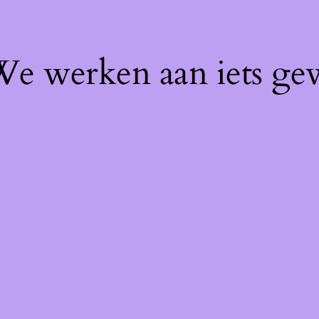
 We werken aan iets ge