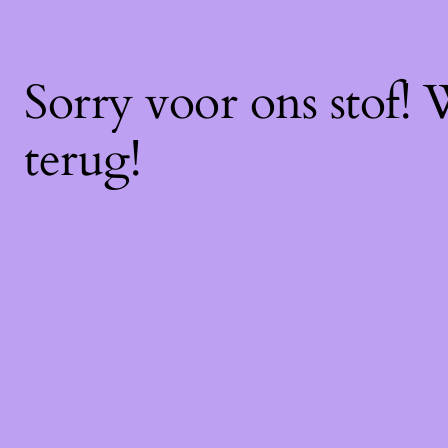
Sorry voor ons stof!
terug!