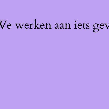
 We werken aan iets ge