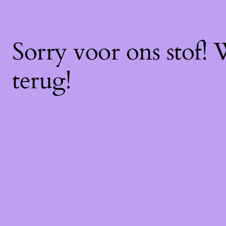
Sorry voor ons stof!
terug!