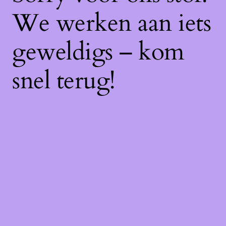
We werken aan iets
geweldigs – kom
snel terug!