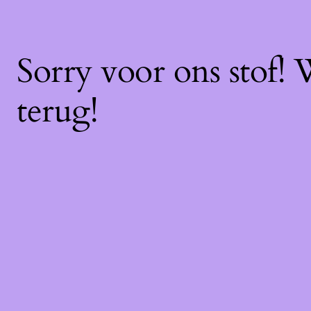
Sorry voor ons stof!
terug!