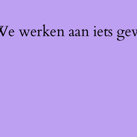
 We werken aan iets ge