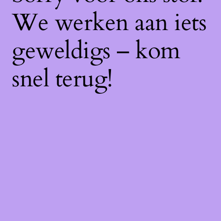
We werken aan iets
geweldigs – kom
snel terug!